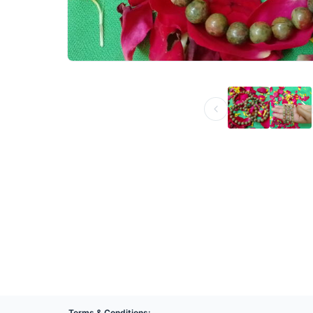
Terms & Conditions: