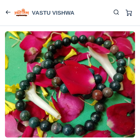
VASTU VISHWA