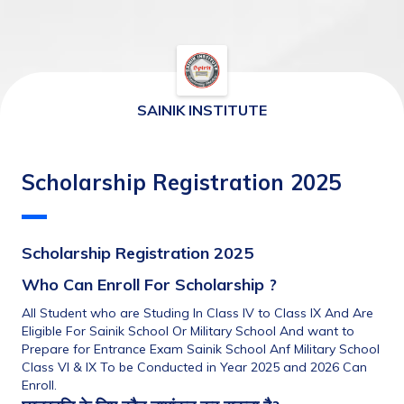
SAINIK INSTITUTE
Scholarship Registration 2025
Scholarship Registration 2025
Who Can Enroll For Scholarship ? 
All Student who are Studing In Class IV to Class IX And Are 
Eligible For Sainik School Or Military School And want to 
Prepare for Entrance Exam Sainik School Anf Military School 
Class VI & IX To be Conducted in Year 2025 and 2026 Can 
Enroll.