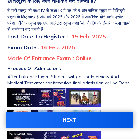
छात्रवृत्ति के लिए कौन नामांकन कर सकता है? 
वे सभी छात्र जो कक्षा IV से कक्षा IX में पढ़ रहे हैं और सैनिक स्कूल या मिलिट्री 
स्कूल के लिए पात्र हैं और वर्ष 2025 और 2026 में आयोजित होने वाली प्रवेश 
परीक्षा सैनिक स्कूल एएनएफ मिलिट्री स्कूल कक्षा VI और IX की तैयारी करना चाहते 
हैं, नामांकन कर सकते हैं।
Last Date To Register :  
15 Feb. 2025.
Exam Date : 
16 Feb. 2025
Mode Of Entrance Exam : Online
Process Of Admission :
After Entrance Exam Student will go For Interview And 
Medical Test after confirmation final admission will be Done.
NEXT