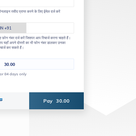
नलाइन रसीद प्राप्त करने के लिए ईमेल दर्ज करें
ह फ़ोन नंबर दर्ज करें जिसपर आप रिचार्ज करना चाहते हैं।
प यहाँ अपने दोस्तों का भी फोन नंबर डालकर उनका
िचार्ज कर सकते हैं।
30.00
or 84 days only
Pay
30.00