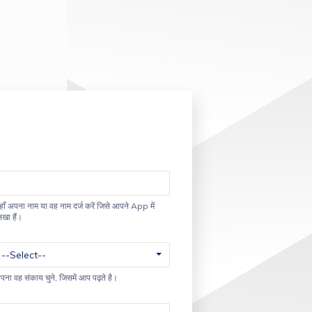
हाँ अपना नाम या वह नाम दर्ज करें जिसे आपने App में
िखा हैं।
पना वह संकाय चुने, जिसमें आप पढ़ते है।