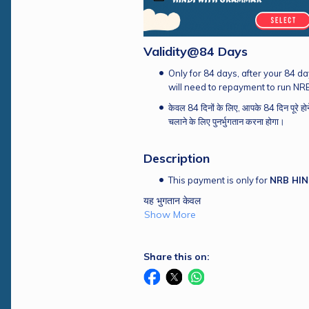
Validity@84 Days
Only for 84 days, after your 84 da
will need to repayment to run NR
केवल 84 दिनों के लिए, आपके 84 दिन पूरे 
चलाने के लिए पुनर्भुगतान करना होगा।
Description
This payment is only for 
NRB HIN
यह भुगतान केवल 
Show More
Share this on: