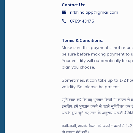
Contact Us:
nrbhindiapp@gmail.com
8789443475
Terms & Conditions:
Make sure this payment is not refund
be sure before making payment to us
Your validity will automatically be u
plan you choose. 

Sometimes, it can take up to 1-2 hou
validity. So, please be patient.

सुनिश्चित करें कि यह भुगतान किसी भी कारण से 
इसलिए, हमें भुगतान करने से पहले सुनिश्चित कर ले
आपके द्वारा चुने गए प्लान के अनुसार आपकी वैल
कभी-कभी, आपकी वैधता को अपडेट करने में 1-2
तो कृपया धैर्य रखें।