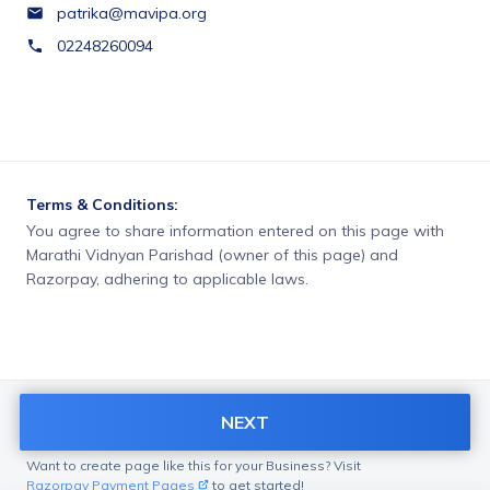
patrika@mavipa.org
02248260094
Terms & Conditions:
You agree to share information entered on this page with
Marathi Vidnyan Parishad (owner of this page) and
Razorpay, adhering to applicable laws.
NEXT
Want to create page like this for your Business? Visit
Razorpay Payment Pages
to get started!